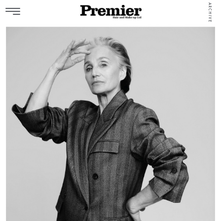
ARCHIVE