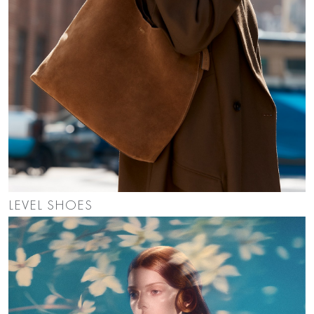
LEVEL SHOES