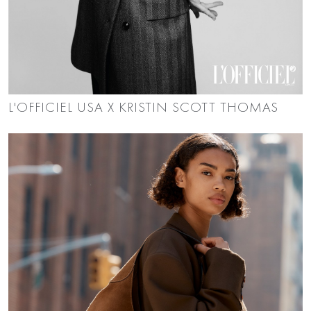
L'OFFICIEL USA X KRISTIN SCOTT THOMAS