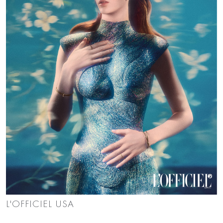
L'OFFICIEL USA