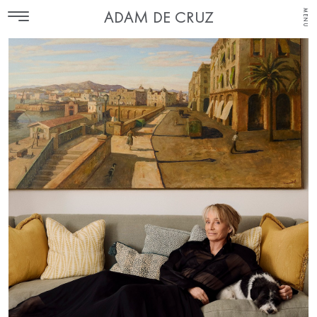
MENU
ADAM DE CRUZ