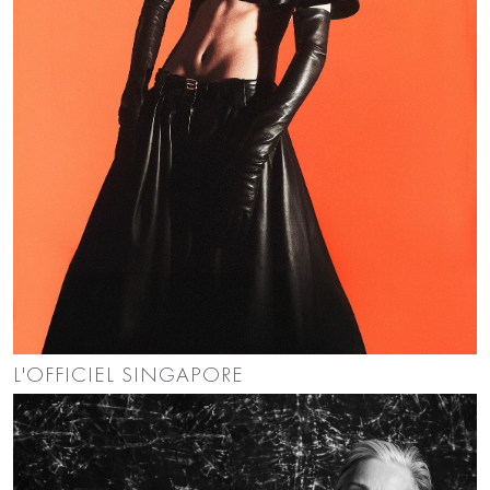
L'OFFICIEL SINGAPORE