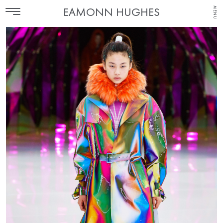
MENU
EAMONN HUGHES