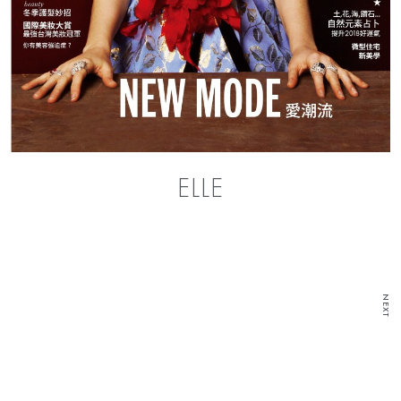
ELLE
NEXT