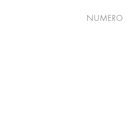
NUMERO